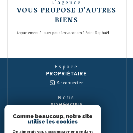
L'agence
VOUS PROPOSE D'AUTRES
BIENS
Appartement à louer pour les vacances à Saint-Raphaël
Espace
PROPRIÉTAIRE
Se connecter
Nous
ADHÉRONS
Comme beaucoup, notre site
utilise les cookies
On aimerait vous accompagner pendant