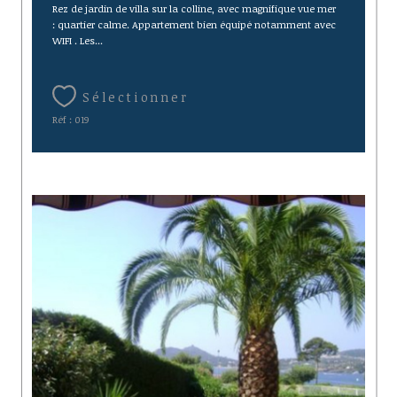
Rez de jardin de villa sur la colline, avec magnifique vue mer
: quartier calme. Appartement bien équipé notamment avec
WIFI . Les...
Sélectionner
Réf : 019