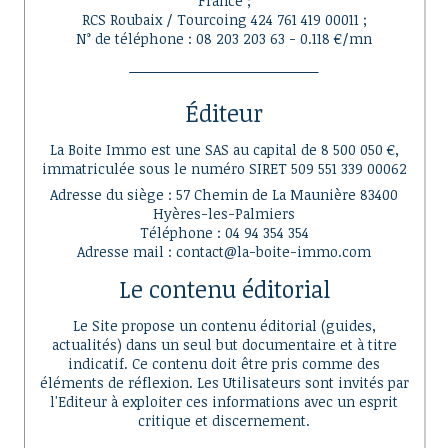
France ;
RCS Roubaix / Tourcoing 424 761 419 00011 ;
N° de téléphone : 08 203 203 63 - 0.118 €/mn
Éditeur
La Boite Immo est une SAS au capital de 8 500 050 €,
immatriculée sous le numéro SIRET 509 551 339 00062
Adresse du siège : 57 Chemin de La Maunière 83400
Hyères-les-Palmiers
Téléphone : 04 94 354 354
Adresse mail : contact@la-boite-immo.com
Le contenu éditorial
Le Site propose un contenu éditorial (guides,
actualités) dans un seul but documentaire et à titre
indicatif. Ce contenu doit être pris comme des
éléments de réflexion. Les Utilisateurs sont invités par
l'Editeur à exploiter ces informations avec un esprit
critique et discernement.