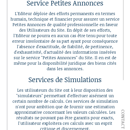
Service Petites Annonces
L'Editeur déploie des efforts permanents en termes
humain, technique et financier pour assurer un service
Petites Annonces de qualité professionnelle en faveur
des Utilisateurs du Site. En dépit de ses efforts,
l'Editeur ne pourra en aucun cas être tenu pour toute
erreur involontaire de sa part ayant pour conséquence
l'absence d'exactitude, de fiabilité, de pertinence,
d'exhaustivité, d'actualité des informations insérées
sur le service "Petites Annonces" du Site. Il en est de
même pour la disponibilité juridique des biens cités
dans les annonces.
Services de Simulations
Les utilisateurs du Site ont à leur disposition des
"simulateurs" permettant d'effectuer aisément un
certain nombre de calculs. Ces services de simulation
n'ont pour ambition que de fournir une estimation
approximative concernant les valeurs calculées. Les
CONTACT
résultats ne pouvant pas être garantis pour exacts,
l'utilisateur exploitera ces calculs avec un esprit
critique et discernement.