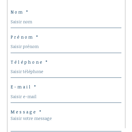
Nom *
Prénom *
Téléphone *
E-mail *
Message *