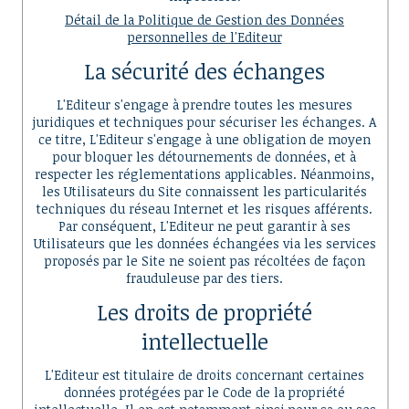
Détail de la Politique de Gestion des Données
personnelles de l'Editeur
La sécurité des échanges
L'Editeur s'engage à prendre toutes les mesures
juridiques et techniques pour sécuriser les échanges. A
ce titre, L'Editeur s'engage à une obligation de moyen
pour bloquer les détournements de données, et à
respecter les réglementations applicables. Néanmoins,
les Utilisateurs du Site connaissent les particularités
techniques du réseau Internet et les risques afférents.
Par conséquent, L'Editeur ne peut garantir à ses
Utilisateurs que les données échangées via les services
proposés par le Site ne soient pas récoltées de façon
frauduleuse par des tiers.
Les droits de propriété
intellectuelle
L'Editeur est titulaire de droits concernant certaines
données protégées par le Code de la propriété