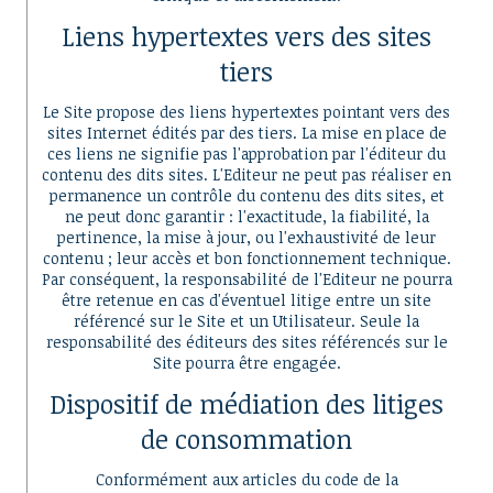
Liens hypertextes vers des sites
tiers
Le Site propose des liens hypertextes pointant vers des
sites Internet édités par des tiers. La mise en place de
ces liens ne signifie pas l'approbation par l'éditeur du
contenu des dits sites. L'Editeur ne peut pas réaliser en
permanence un contrôle du contenu des dits sites, et
ne peut donc garantir : l'exactitude, la fiabilité, la
pertinence, la mise à jour, ou l'exhaustivité de leur
contenu ; leur accès et bon fonctionnement technique.
Par conséquent, la responsabilité de l'Editeur ne pourra
être retenue en cas d'éventuel litige entre un site
référencé sur le Site et un Utilisateur. Seule la
responsabilité des éditeurs des sites référencés sur le
Site pourra être engagée.
Dispositif de médiation des litiges
de consommation
Conformément aux articles du code de la