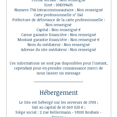
Siret : 308199405
Numero TVA Intracommunautaire : Non renseigné
Carte professionnelle n° 1141
Préfecture de délivrance de la carte professionnelle :
Non renseigné
Capital : Non renseigné €
Caisse garantie financière : Non renseigné
Montant garantie financière : Non renseigné €
Nom du médiateur : Non renseigné
Adresse du site médiateur : Non renseigné
Ces informations ne sont pas disponibles pour l'instant,
cependant pour en prendre connaissance merci de
nous laisser un message
Hébergement
Le Site est hébergé sur les serveurs de OVH ;
SAS au capital de 10 069 020 € ;
Siège social : 2 rue Kellermann - 59100 Roubaix -