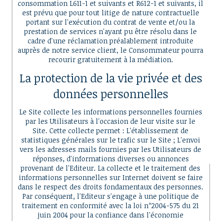
consommation L611-1 et suivants et R612-1 et suivants, il
est prévu que pour tout litige de nature contractuelle
portant sur l'exécution du contrat de vente et/ou la
prestation de services n'ayant pu être résolu dans le
cadre d'une réclamation préalablement introduite
auprès de notre service client, le Consommateur pourra
recourir gratuitement à la médiation.
La protection de la vie privée et des
données personnelles
Le Site collecte les informations personnelles fournies
par les Utilisateurs à l'occasion de leur visite sur le
Site. Cette collecte permet : L'établissement de
statistiques générales sur le trafic sur le Site ; L'envoi
vers les adresses mails fournies par les Utilisateurs de
réponses, d'informations diverses ou annonces
provenant de l'Editeur. La collecte et le traitement des
informations personnelles sur Internet doivent se faire
dans le respect des droits fondamentaux des personnes.
Par conséquent, l'Editeur s'engage à une politique de
traitement en conformité avec la loi n°2004-575 du 21
juin 2004 pour la confiance dans l'économie