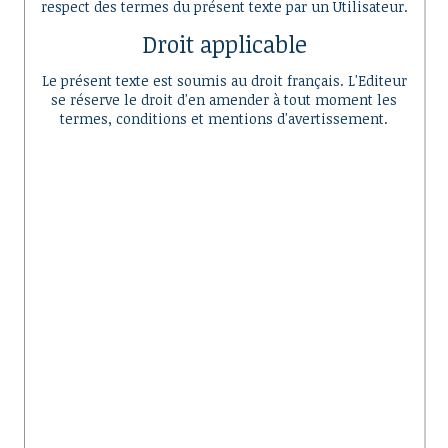
respect des termes du présent texte par un Utilisateur.
Droit applicable
Le présent texte est soumis au droit français. L'Editeur
se réserve le droit d'en amender à tout moment les
termes, conditions et mentions d'avertissement.