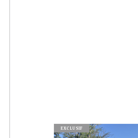
EXCLUSIF