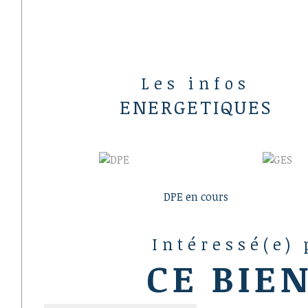
Les infos
ENERGETIQUES
DPE en cours
Intéressé(e)
CE BIEN