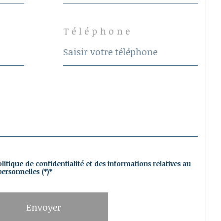
Téléphone
olitique de confidentialité et des informations relatives au
ersonnelles (*)*
Envoyer