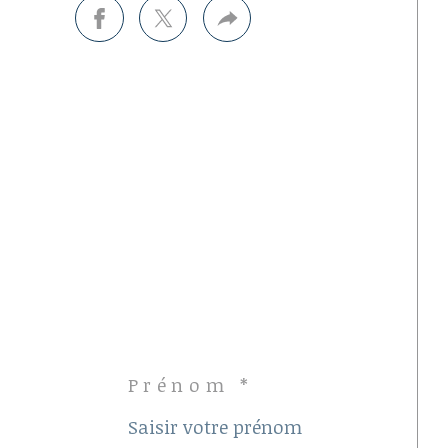
Prénom *