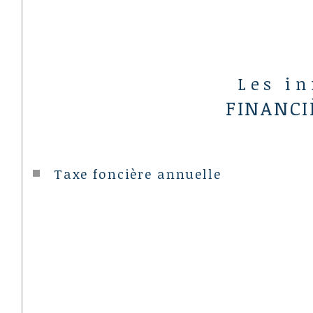
Les i
FINANCI
Taxe foncière annuelle