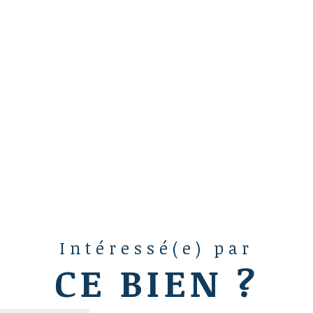
Intéressé(e) par
CE BIEN ?