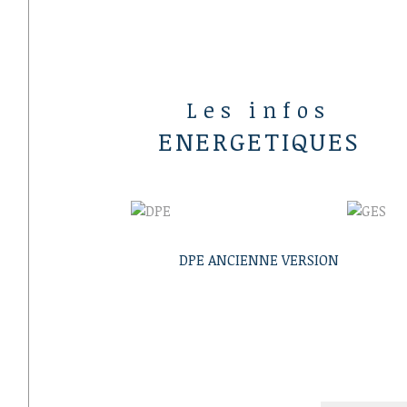
Les infos
ENERGETIQUES
DPE ANCIENNE VERSION