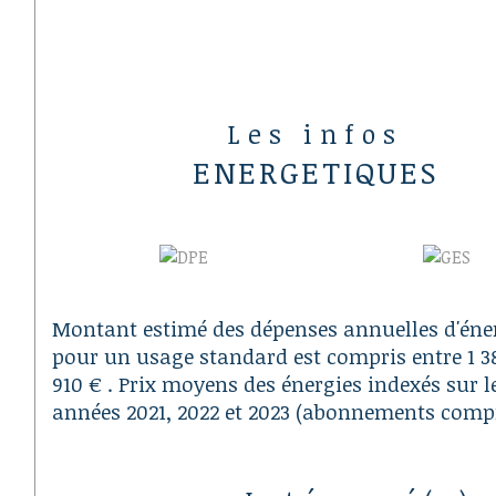
Les infos
ENERGETIQUES
Montant estimé des dépenses annuelles d'éne
pour un usage standard est compris entre 1 38
910 € . Prix moyens des énergies indexés sur l
années 2021, 2022 et 2023 (abonnements compr