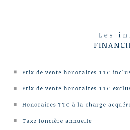
Les i
FINANCI
Prix de vente honoraires TTC inclu
Prix de vente honoraires TTC exclu
Honoraires TTC à la charge acquér
Taxe foncière annuelle