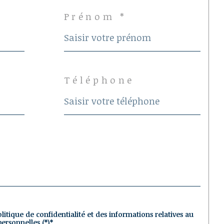
Prénom *
Téléphone
olitique de confidentialité et des informations relatives au
ersonnelles (*)*