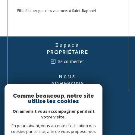
Villa à louer pour les vacances à Saint-Raphaël
Espace
PROPRIÉTAIRE
Se connecter
Nous
ADHÉRONS
Comme beaucoup, notre site
utilise les cookies
On aimerait vous accompagner pendant
votre visite.
En poursuivant, vous acceptez l'utilisation des
cookies par ce site, afin de vous proposer des