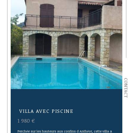
CONTACT
Saint-Raphaël (83530)
VILLA AVEC PISCINE
1 980 €
Perchée sur les hauteurs aux confins d Anthéor, cette villa a