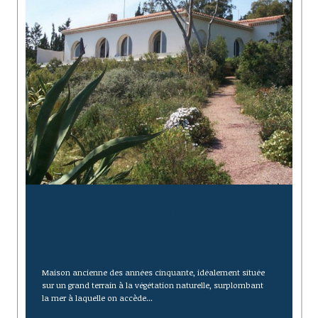
Saint-Raphaël (83530)
Maison ancienne des années cinquante, idéalement située
sur un grand terrain à la végétation naturelle, surplombant
la mer à laquelle on accède...