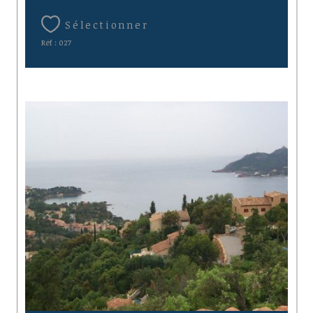
Sélectionner
Réf : 027