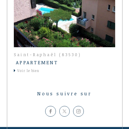
Saint-Raphaël (83530)
APPARTEMENT
voir le bien
Nous suivre sur