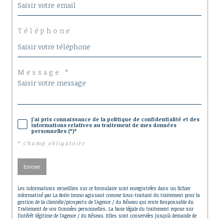
Téléphone
Message *
j'ai pris connaissance de la politique de confidentialité et des
informations relatives au traitement de mes données
personnelles (*)*
* Champ obligatoire
Envoyer
Les informations recueillies sur ce formulaire sont enregistrées dans un fichier
informatisé par La Boite Immo agissant comme Sous-traitant du traitement pour la
gestion de la clientèle/prospects de l'Agence / du Réseau qui reste Responsable du
Traitement de vos Données personnelles. La base légale du traitement repose sur
l'intérêt légitime de l'Agence / du Réseau. Elles sont conservées jusqu'à demande de