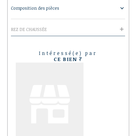
Composition des pièces
REZ DE CHAUSSÉE
Intéressé(e) par
CE BIEN ?