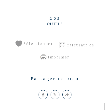
Nos
OUTILS
Sélectionner
Calculatrice
Imprimer
Partager ce bien