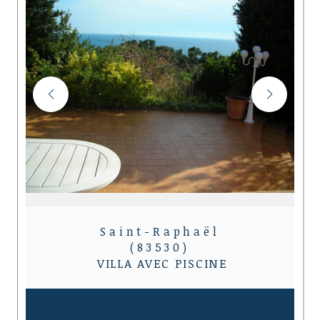
Saint-Raphaël
(83530)
VILLA AVEC PISCINE