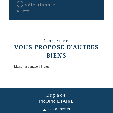
Sélectionner
Réf : 2767
L'agence
VOUS PROPOSE D'AUTRES
BIENS
Maison à vendre à Fréjus
Espace
PROPRIÉTAIRE
Se connecter